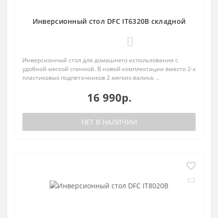
Инверсионный стол DFC IT6320B складной
0
Инверсионный стол для домашнего использования с
удобной мягкой спинкой. В новой комплектации вместо 2-х
пластиковых подпяточников 2 мягких валика. ..
16 990р.
НЕТ В НАЛИЧИИ