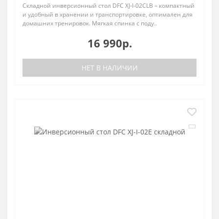
Складной инверсионный стол DFC XJ-I-02CLB – компактный
и удобный в хранении и транспортировке, оптимален для
домашних тренировок. Мягкая спинка с поду..
16 990р.
НЕТ В НАЛИЧИИ