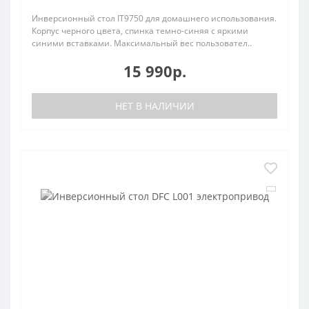
Инверсионный стол IT9750 для домашнего использования.
Корпус черного цвета, спинка темно-синяя с яркими
синими вставками. Максимальный вес пользовател..
15 990р.
НЕТ В НАЛИЧИИ