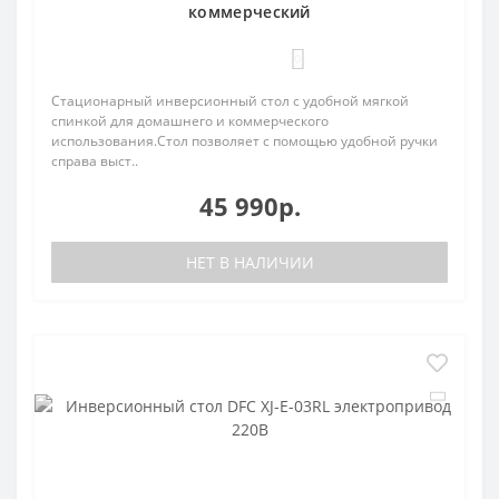
коммерческий
0
Стационарный инверсионный стол с удобной мягкой
спинкой для домашнего и коммерческого
использования.Стол позволяет с помощью удобной ручки
справа выст..
45 990р.
НЕТ В НАЛИЧИИ