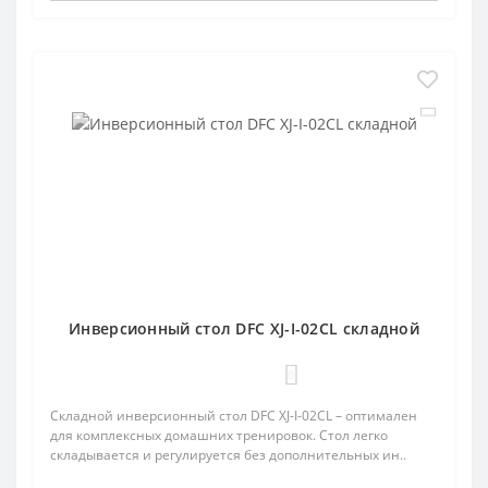
Инверсионный стол DFC XJ-I-02CL складной
0
Складной инверсионный стол DFC XJ-I-02CL – оптимален
для комплексных домашних тренировок. Стол легко
складывается и регулируется без дополнительных ин..