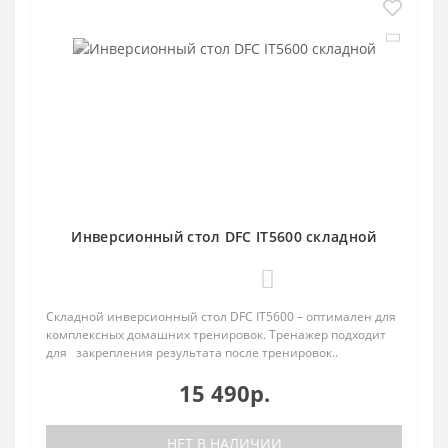
Инверсионный стол DFC IT5600 складной
0
Складной инверсионный стол DFC IT5600 – оптимален для
комплексных домашних тренировок. Тренажер подходит
для закрепления результата после тренировок..
15 490р.
НЕТ В НАЛИЧИИ