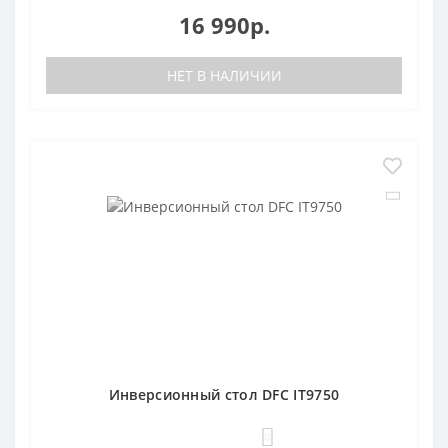
16 990р.
НЕТ В НАЛИЧИИ
Инверсионный стол DFC IT9750
0