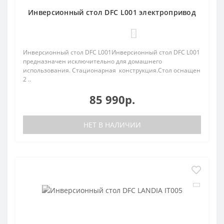
Инверсионный стол DFC L001 электропривод
0
Инверсионный стол DFC L001Инверсионный стол DFC L001
предназначен исключительно для домашнего
использования. Стационарная конструкция.Стол оснащен
2 ..
85 990р.
НЕТ В НАЛИЧИИ