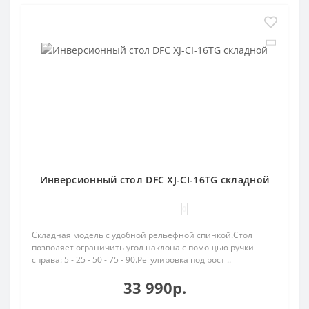
Инверсионный стол DFC XJ-CI-16TG складной
0
Складная модель с удобной рельефной спинкой.Стол
позволяет ограничить угол наклона с помощью ручки
справа: 5 - 25 - 50 - 75 - 90.Регулировка под рост ..
33 990р.