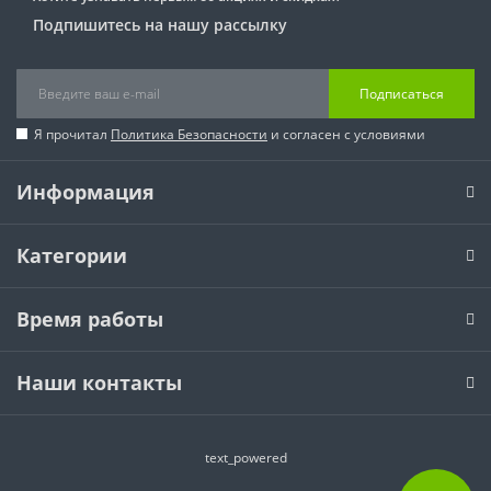
Подпишитесь на нашу рассылку
Подписаться
Я прочитал
Политика Безопасности
и согласен с условиями
Информация
Категории
Время работы
Наши контакты
text_powered