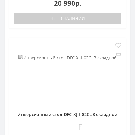
20 990р.
НЕТ В НАЛИЧИИ
Инверсионный стол DFC XJ-I-02CLB складной
0