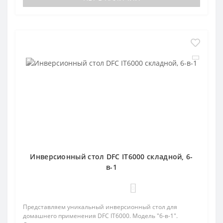
Инверсионный стол DFC IT6000 складной, 6-
в-1
0
Представляем уникальный инверсионный стол для
домашнего применения DFC IT6000. Модель "6-в-1".