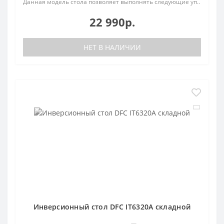
Данная модель стола позволяет выполнять следующие уп..
22 990р.
НЕТ В НАЛИЧИИ
Инверсионный стол DFC IT6320A складной