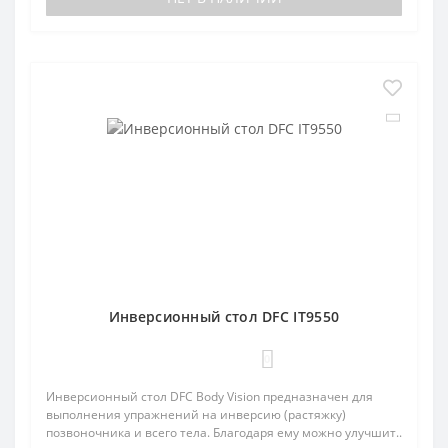
Инверсионный стол DFC IT9550
0
Инверсионный стол DFC Body Vision предназначен для
выполнения упражнений на инверсию (растяжку)
позвоночника и всего тела. Благодаря ему можно улучшит..