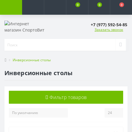
0
0
0
+7 (977) 592-54-85
Заказать звонок
Инверсионные столы
Инверсионные столы
Фильтр товаров