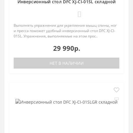
Инверсионный стол DFC XJ-CI-01SL складной
0
Выполнять упражнения для укрепления мышц спины, ног
и пресса поможет удобный инверсионный стол DFC XJ-CI-
01SL. Упражнения, выполняемые на этом прос..
29 990р.
НЕТ В НАЛИЧИИ