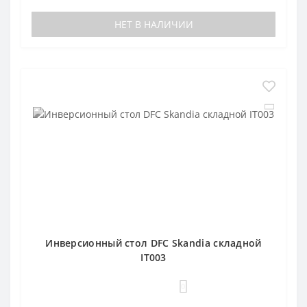
НЕТ В НАЛИЧИИ
Инверсионный стол DFC Skandia складной
IT003
0