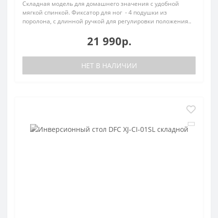
Складная модель для домашнего значения с удобной
мягкой спинкой. Фиксатор для ног - 4 подушки из
поролона, с длинной ручкой для регулировки положения..
21 990р.
НЕТ В НАЛИЧИИ