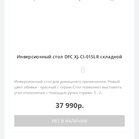
Инверсионный стол DFC XJ-CI-01SLR складной
0
Инверсионный стол для домашнего применения. Новый
цвет обивки - красный с серым.Стол позволяет выставить
угол отклонения с помощью ручки справа: 5 - 2..
37 990р.
НЕТ В НАЛИЧИИ