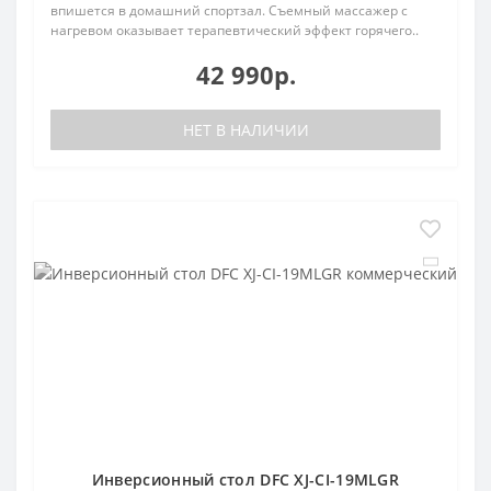
впишется в домашний спортзал. Съемный массажер с
нагревом оказывает терапевтический эффект горячего..
42 990р.
НЕТ В НАЛИЧИИ
Инверсионный стол DFC XJ-CI-19MLGR