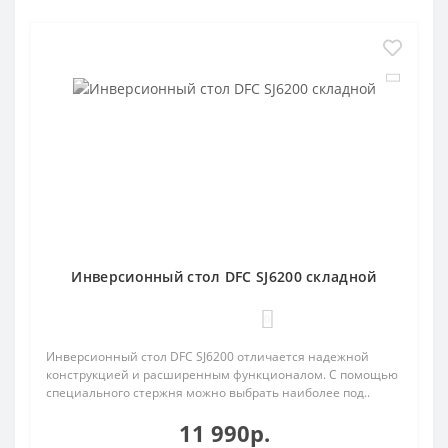
Инверсионный стол DFC SJ6200 складной
0
Инверсионный стол DFC SJ6200 отличается надежной
конструкцией и расширенным функционалом. С помощью
специального стержня можно выбрать наиболее под..
11 990р.