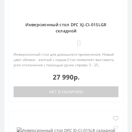
Инверсионный стол DFC XJ-CI-01SLGR
складной
0
Инверсионный стол для домашнего применения. Новый
цвет обивки - желтый с серым.Стол позволяет выставить
угол отклонения с помощью ручки справа: 5 - 25..
27 990р.
НЕТ В НАЛИЧИИ