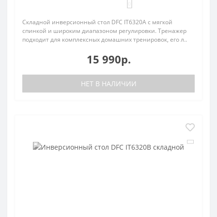
0
Складной инверсионный стол DFC IT6320A с мягкой
спинкой и широким диапазоном регулировки. Тренажер
подходит для комплексных домашних тренировок, его л..
15 990р.
НЕТ В НАЛИЧИИ