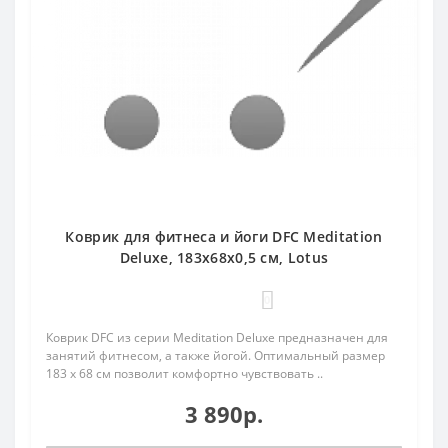
Коврик для фитнеса и йоги DFC Meditation
Deluxe, 183x68x0,5 см, Lotus
0
Коврик DFC из серии Meditation Deluxe предназначен для
занятий фитнесом, а также йогой. Оптимальный размер
183 х 68 см позволит комфортно чувствовать ..
3 890р.