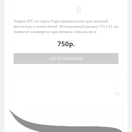
0
Коврик DFC из серии Yoga предназначен для занятий
фитнесом, а также йогой. Оптимальный размер 173 х 61 см
позволит комфортно чувствовать себя как во в..
750р.
НЕТ В НАЛИЧИИ