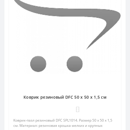
Коврик резиновый DFC 50 x 50 x 1,5 см
0
Коврик-пазл резиновый DFC SPL1014. Размер 50 x 50 x 1,5
см. Материал: резиновая крошка мелких и крупных