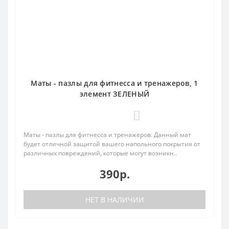
Маты - пазлы для фитнесса и тренажеров, 1
элемент ЗЕЛЕНЫЙ
0
Маты - пазлы для фитнесса и тренажеров. Данный мат
будет отличной защитой вашего напольного покрытия от
различных повреждений, которые могут возникн..
390р.
НЕТ В НАЛИЧИИ