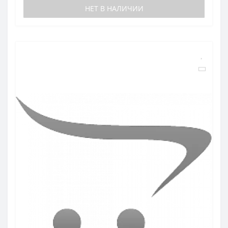
НЕТ В НАЛИЧИИ