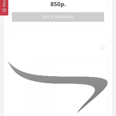
Фильтр
850р.
НЕТ В НАЛИЧИИ