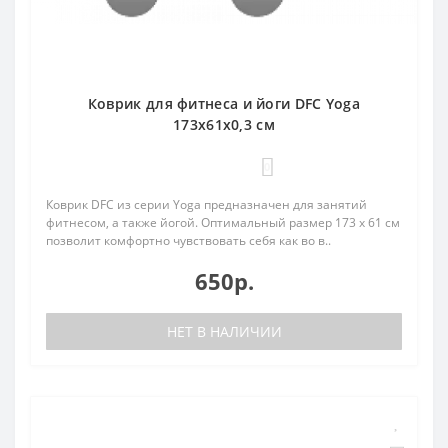
Коврик для фитнеса и йоги DFC Yoga
173x61x0,3 см
0
Коврик DFC из серии Yoga предназначен для занятий
фитнесом, а также йогой. Оптимальный размер 173 х 61 см
позволит комфортно чувствовать себя как во в..
650р.
НЕТ В НАЛИЧИИ