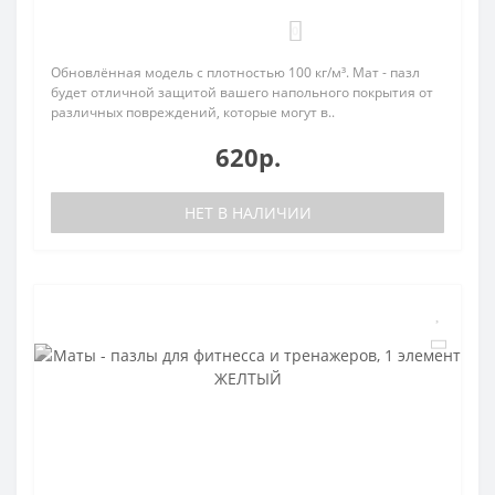
0
Обновлённая модель с плотностью 100 кг/м³. Мат - пазл
будет отличной защитой вашего напольного покрытия от
различных повреждений, которые могут в..
620р.
НЕТ В НАЛИЧИИ