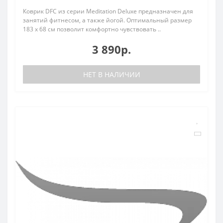
Коврик DFC из серии Meditation Deluxe предназначен для
занятий фитнесом, а также йогой. Оптимальный размер
183 х 68 см позволит комфортно чувствовать ..
3 890р.
НЕТ В НАЛИЧИИ