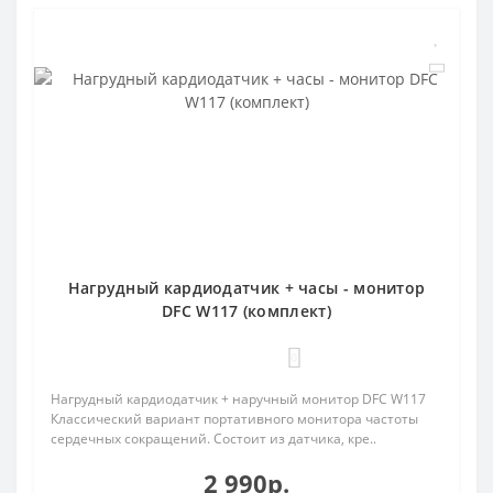
Нагрудный кардиодатчик + часы - монитор
DFC W117 (комплект)
0
Нагрудный кардиодатчик + наручный монитор DFC W117
Классический вариант портативного монитора частоты
сердечных сокращений. Состоит из датчика, кре..
2 990р.