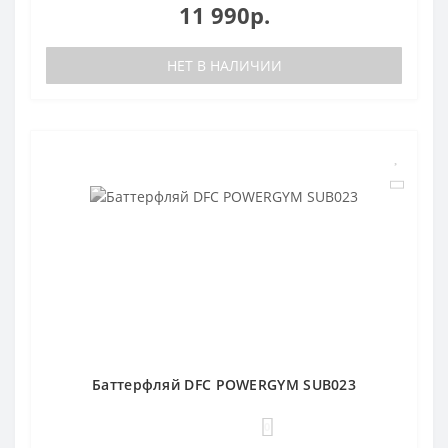
11 990р.
НЕТ В НАЛИЧИИ
Баттерфляй DFC POWERGYM SUB023
0