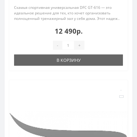
Скамья спортивная универсальная DFC GT-616 — это
идеальное решение для тех, кто хочет организовать
полноценный тренажерный зал у себя дома. Этот надеж..
12 490р.
-
+
В КОРЗИНУ