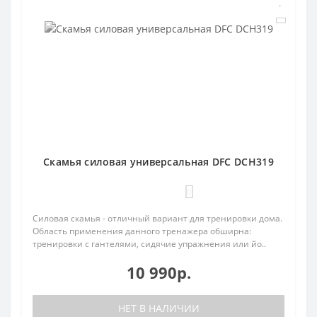
Cкамья силовая универсальная DFC DCH319
0
Силовая скамья - отличный вариант для тренировки дома.
Область применения данного тренажера обширна:
тренировки с гантелями, сидячие упражнения или йо..
10 990р.
НЕТ В НАЛИЧИИ