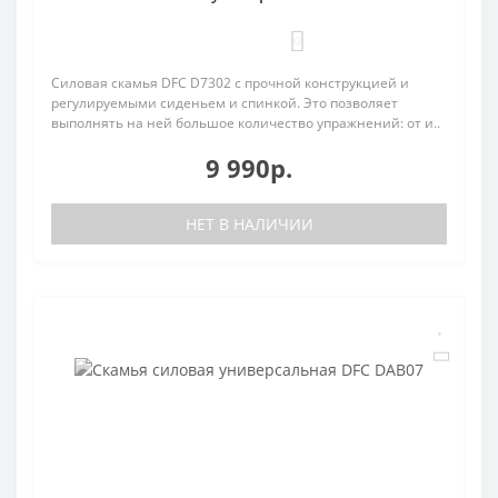
0
Силовая скамья DFC D7302 с прочной конструкцией и
регулируемыми сиденьем и спинкой. Это позволяет
выполнять на ней большое количество упражнений: от и..
9 990р.
НЕТ В НАЛИЧИИ