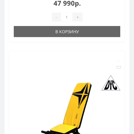
47 990р.
-
+
В КОРЗИНУ