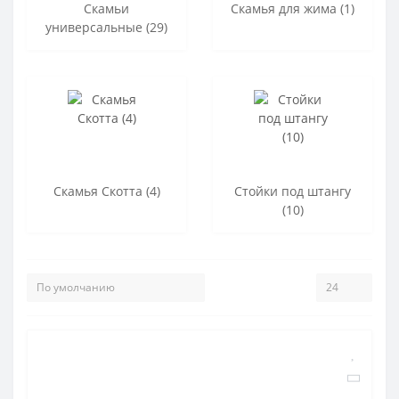
Скамьи
Скамья для жима (1)
универсальные (29)
Скамья Скотта (4)
Стойки под штангу
(10)