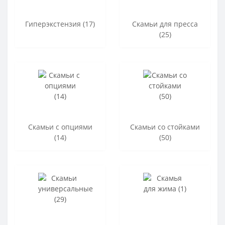
Гиперэкстензия (17)
Скамьи для пресса
(25)
Скамьи с опциями
Скамьи со стойками
(14)
(50)