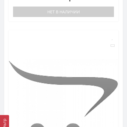
НЕТ В НАЛИЧИИ
Фильтр