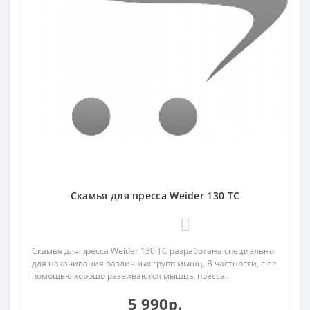
Cкамья для пресса Weider 130 TC
0
Скамья для пресса Weider 130 TC разработана специально
для накачивания различных групп мышц. В частности, с ее
помощью хорошо развиваются мышцы пресса..
5 990р.