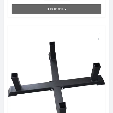
В КОРЗИНУ