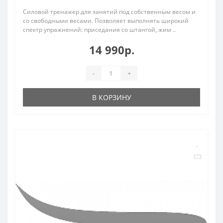
Силовой тренажер для занятий под собственным весом и
со свободными весами. Позволяет выполнять широкий
спектр упражнений: приседания со штангой, жим ..
14 990р.
-
+
В КОРЗИНУ