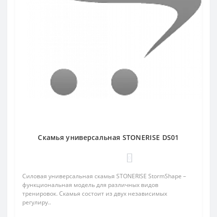
Скамья универсальная STONERISE DS01
0
Силовая универсальная скамья STONERISE StormShape –
функциональная модель для различных видов
тренировок. Скамья состоит из двух независимых
регулиру..