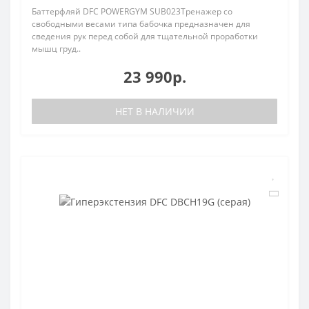
Баттерфляй DFC POWERGYM SUB023Тренажер со
свободными весами типа бабочка предназначен для
сведения рук перед собой для тщательной проработки
мышц груд..
23 990р.
НЕТ В НАЛИЧИИ