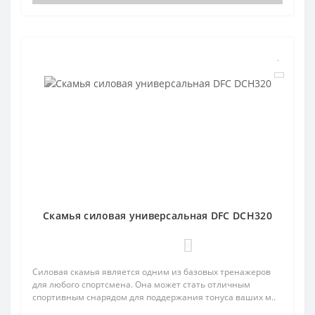
Cкамья силовая универсальная DFC DCH320
0
Силовая скамья является одним из базовых тренажеров
для любого спортсмена. Она может стать отличным
спортивным снарядом для поддержания тонуса ваших м..