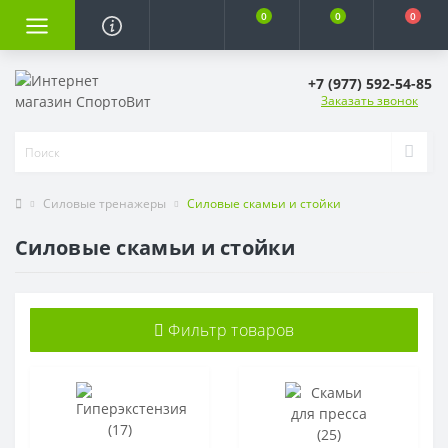
0
0
0
+7 (977) 592-54-85
Заказать звонок
Силовые тренажеры
Силовые скамьи и стойки
Силовые скамьи и стойки
Фильтр товаров