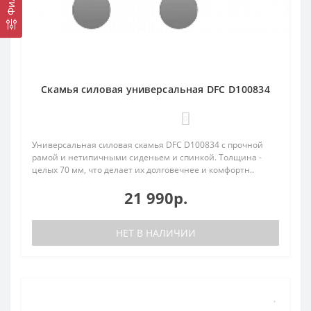
Cкамья силовая универсальная DFC D100834
0
Универсальная силовая скамья DFC D100834 с прочной
рамой и нетипичными сиденьем и спинкой. Толщина -
целых 70 мм, что делает их долговечнее и комфортн..
21 990р.
НЕТ В НАЛИЧИИ