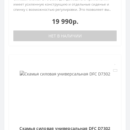
имеет усиленную конструкцию и отдельные сиденье и
спинку с возможностью регулировки. Это позволяет вы..
19 990р.
НЕТ В НАЛИЧИИ
Cкамья силовая универсальная DFC D7302