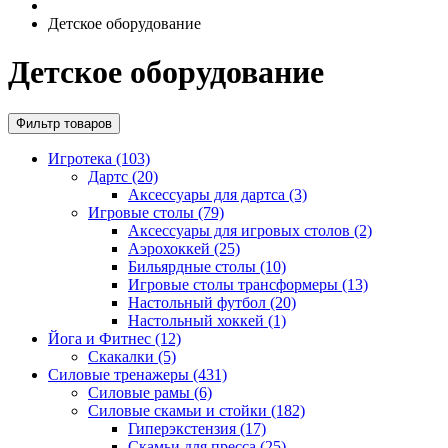
Детское оборудование
Детское оборудование
Фильтр товаров
Игротека (103)
Дартс (20)
Аксессуары для дартса (3)
Игровые столы (79)
Аксессуары для игровых столов (2)
Аэрохоккей (25)
Бильярдные столы (10)
Игровые столы трансформеры (13)
Настольный футбол (20)
Настольный хоккей (1)
Йога и Фитнес (12)
Скакалки (5)
Силовые тренажеры (431)
Силовые рамы (6)
Силовые скамьи и стойки (182)
Гиперэкстензия (17)
Скамьи для пресса (25)