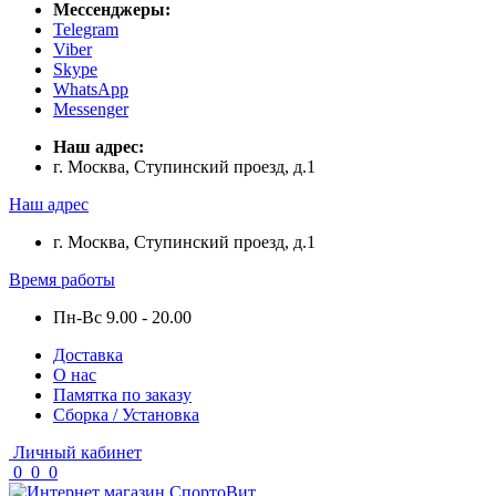
Мессенджеры:
Telegram
Viber
Skype
WhatsApp
Messenger
Наш адрес:
г. Москва, Ступинский проезд, д.1
Наш адрес
г. Москва, Ступинский проезд, д.1
Время работы
Пн-Вс 9.00 - 20.00
Доставка
О нас
Памятка по заказу
Сборка / Установка
Личный кабинет
0
0
0