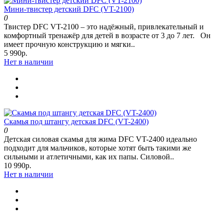
Мини-твистер детский DFC (VT-2100)
0
Твистер DFC VT-2100 – это надёжный, привлекательный и
комфортный тренажёр для детей в возрасте от 3 до 7 лет. Он
имеет прочную конструкцию и мягки..
5 990р.
Нет в наличии
Скамья под штангу детская DFC (VT-2400)
0
Детская силовая скамья для жима DFC VT-2400 идеально
подходит для мальчиков, которые хотят быть такими же
сильными и атлетичными, как их папы. Силовой..
10 990р.
Нет в наличии