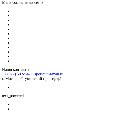
Мы в социальных сетях:
Наши контакты
+7 (977) 592-54-85
sportovit@mail.ru
г. Москва, Ступинский проезд, д.1
text_powered