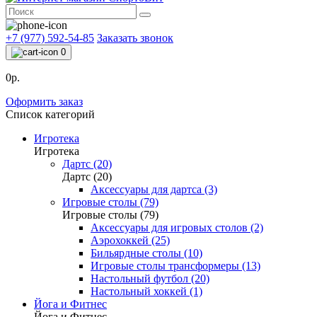
+7 (977) 592-54-85
Заказать звонок
0
0р.
Оформить заказ
Список категорий
Игротека
Игротека
Дартс (20)
Дартс (20)
Аксессуары для дартса (3)
Игровые столы (79)
Игровые столы (79)
Аксессуары для игровых столов (2)
Аэрохоккей (25)
Бильярдные столы (10)
Игровые столы трансформеры (13)
Настольный футбол (20)
Настольный хоккей (1)
Йога и Фитнес
Йога и Фитнес