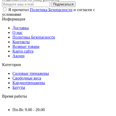
Подписаться
Я прочитал
Политика Безопасности
и согласен с
условиями
Информация
Доставка
О нас
Политика Безопасности
Контакты
Возврат товара
Карта сайта
Акции
Категории
Силовые тренажеры
Свободные веса
Кардиотренажеры
Батуты
Время работы
Пн-Вс 9.00 - 20.00