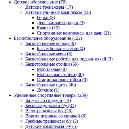
Детское оборудование (76)
Детские тренажеры (17)
Детские уличные комплексы (58)
Горки (8)
Деревянные городки (3)
Качели (19)
Спортивные комплексы для дачи (21)
Баскетбольное оборудование (122)
Баскетбольные кольца (9)
Баскетбольные сетки (4)
Баскетбольные мячи (8)
Баскетбольные роботы для подачи мячей (3)
Баскетбольные стойки (59)
Мобильные (8)
Мобильные стойки (36)
Стационарные стойки (9)
Баскетбольные щиты (40)
Детские (1)
Уцененные спортивные товары (239)
Батуты со скидкой (14)
Беговые дорожки б/у (31)
Велотренажеры б/у (26)
Ворота игровые со скидкой (6)
Гребные тренажеры б/у (3)
Детские комплексы б/у (5)