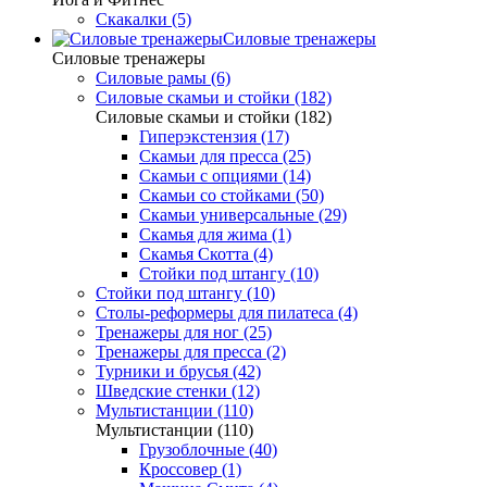
Скакалки (5)
Силовые тренажеры
Силовые тренажеры
Силовые рамы (6)
Силовые скамьи и стойки (182)
Силовые скамьи и стойки (182)
Гиперэкстензия (17)
Скамьи для пресса (25)
Скамьи с опциями (14)
Скамьи со стойками (50)
Скамьи универсальные (29)
Скамья для жима (1)
Скамья Скотта (4)
Стойки под штангу (10)
Стойки под штангу (10)
Столы-реформеры для пилатеса (4)
Тренажеры для ног (25)
Тренажеры для пресса (2)
Турники и брусья (42)
Шведские стенки (12)
Мультистанции (110)
Мультистанции (110)
Грузоблочные (40)
Кроссовер (1)