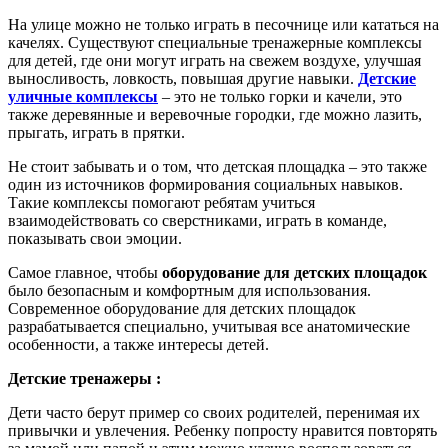
На улице можно не только играть в песочнице или кататься на
качелях. Существуют специальные тренажерные комплексы
для детей, где они могут играть на свежем воздухе, улучшая
выносливость, ловкость, повышая другие навыки.
Детские
уличные комплексы
– это не только горки и качели, это
также деревянные и веревочные городки, где можно лазить,
прыгать, играть в прятки.
Не стоит забывать и о том, что детская площадка – это также
один из источников формирования социальных навыков.
Такие комплексы помогают ребятам учиться
взаимодействовать со сверстниками, играть в команде,
показывать свои эмоции.
Самое главное, чтобы
оборудование для детских площадок
было безопасным и комфортным для использования.
Современное оборудование для детских площадок
разрабатывается специально, учитывая все анатомические
особенности, а также интересы детей.
Детские тренажеры :
Дети часто берут пример со своих родителей, перенимая их
привычки и увлечения. Ребенку попросту нравится повторять