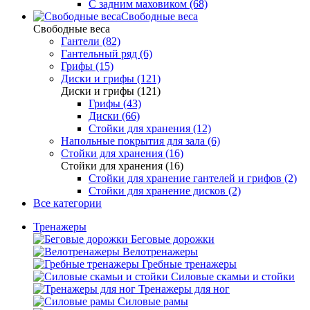
С задним маховиком (68)
Свободные веса
Свободные веса
Гантели (82)
Гантельный ряд (6)
Грифы (15)
Диски и грифы (121)
Диски и грифы (121)
Грифы (43)
Диски (66)
Стойки для хранения (12)
Напольные покрытия для зала (6)
Стойки для хранения (16)
Стойки для хранения (16)
Стойки для хранение гантелей и грифов (2)
Стойки для хранение дисков (2)
Все категории
Тренажеры
Беговые дорожки
Велотренажеры
Гребные тренажеры
Силовые скамьи и стойки
Тренажеры для ног
Силовые рамы