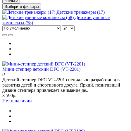
Фильтр
Выберите фильтры
Детские тренажеры (17)
Детские уличные
комплексы (58)
Мини-степпер детский DFC (VT-2201)
0
Детский степпер DFC VT-2201 специально разработан для
развития детей и спортивного досуга. Яркий, позитивный
дизайн степпера привлекает внимание де..
8 590р.
Нет в наличии