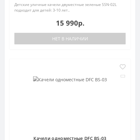
Детские уличные качели двуместные зеленые SSN-02L
подходит для детей: 3-10 лет..
15 990р.
НЕТ В НАЛИЧИИ
Качели одноместные DFC BS-03