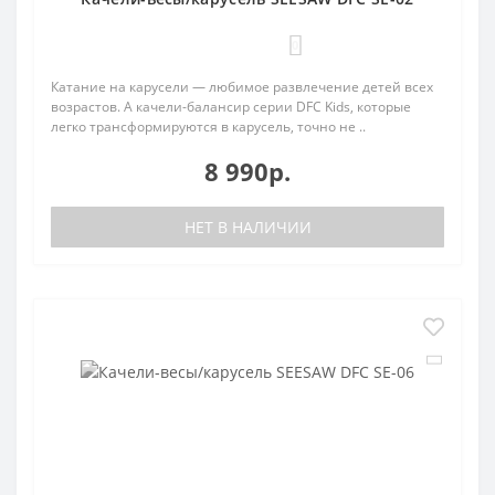
0
Катание на карусели — любимое развлечение детей всех
возрастов. А качели-балансир серии DFC Kids, которые
легко трансформируются в карусель, точно не ..
8 990р.
НЕТ В НАЛИЧИИ