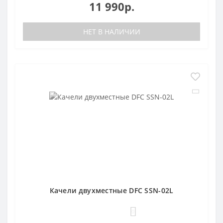
11 990р.
НЕТ В НАЛИЧИИ
Качели двухместные DFC SSN-02L
0