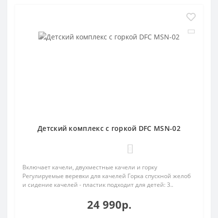
Детский комплекс с горкой DFC MSN-02
0
Включает качели, двухместные качели и горку
Регулируемые веревки для качелей Горка спускной желоб
и сидение качелей - пластик подходит для детей: 3..
24 990р.