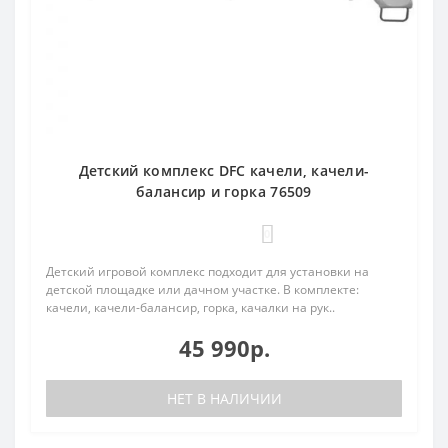
Детский комплекс DFC качели, качели-
балансир и горка 76509
0
Детский игровой комплекс подходит для установки на
детской площадке или дачном участке. В комплекте:
качели, качели-балансир, горка, качалки на рук..
45 990р.
НЕТ В НАЛИЧИИ