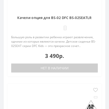
Качели опция для BS-02 DFC BS-02SEATLR
0
Большую роль в развитии ребенка играют развлечения,
одними из которых являются качели. Детское сиденье BS-
02SEAT серии DFC Kids — это прекрасное сочет..
3 490р.
НЕТ В НАЛИЧИИ