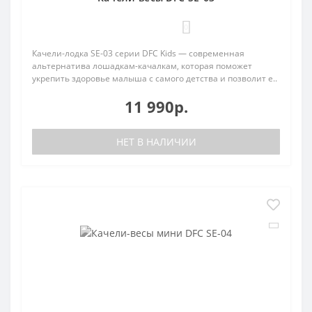
0
Качели-лодка SE-03 серии DFC Kids — современная
альтернатива лошадкам-качалкам, которая поможет
укрепить здоровье малыша с самого детства и позволит е..
11 990р.
НЕТ В НАЛИЧИИ