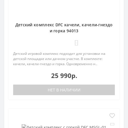
Детский комплекс DFC качели, качели-гнездо
и горка 94013
0
Детский игровой комплекс подходит для установки на
детской площадке или дачном участке. В комплекте:
качели, качели-гнездо и горка. Одновременно н..
25 990р.
НЕТ В НАЛИЧИИ