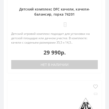
Детский комплекс DFC качели, качели-
балансир, горка 74201
0
Детский игровой комплекс подходит для установки на
детской площадке или дачном участке. В комплекте:
качели с сиденьем размерами 35,5 х 14,5..
29 990р.
НЕТ В НАЛИЧИИ