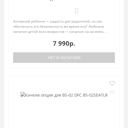
0
Активный ребенок — радость для родителей, но как
обеспечить его безопасность во время игр? Любимое
занятие детей всех возрастов — качание на качелях, ..
7 990р.
НЕТ В НАЛИЧИИ