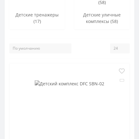
Детские тренажеры
Детские уличные
(17)
комплексы (58)