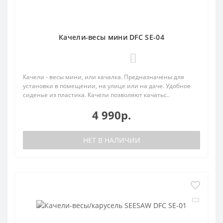
Качели-весы мини DFC SE-04
0
Качели - весы мини, или качалка. Предназначены для
установки в помещении, на улице или на даче. Удобное
сиденье из пластика. Качели позволяют качатьс..
4 990р.
НЕТ В НАЛИЧИИ