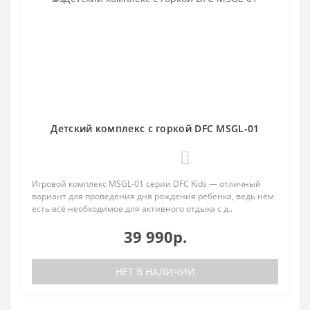
Детский комплекс с горкой DFC MSGL-01
0
Игровой комплекс MSGL-01 серии DFC Kids — отличный
вариант для проведения дня рождения ребенка, ведь нём
есть всё необходимое для активного отдыха с д..
39 990р.
НЕТ В НАЛИЧИИ