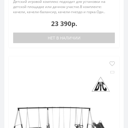
Детский игровой комплекс подходит для установки на
детской площадке или дачном участке.В комплекте:
качели, качели-балансир, качели-гнездо и горка.Одн..
23 390р.
НЕТ В НАЛИЧИИ