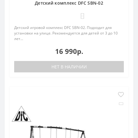
Детский комплекс DFC SBN-02
0
Детский игровой комплекс DFC SBN-02. Подходит для
установки на улице. Рекомендуется для детей от 3 до 10
лет...
16 990р.
НЕТ В НАЛИЧИИ