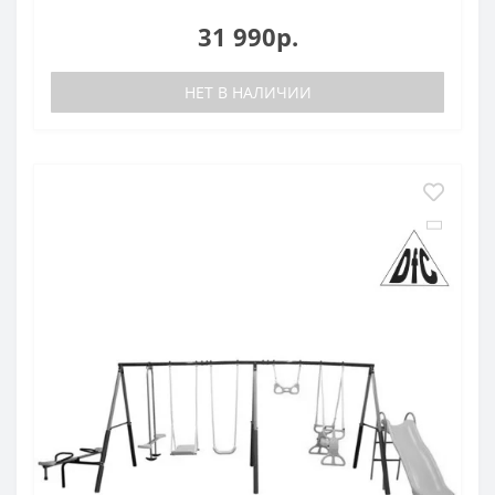
31 990р.
НЕТ В НАЛИЧИИ