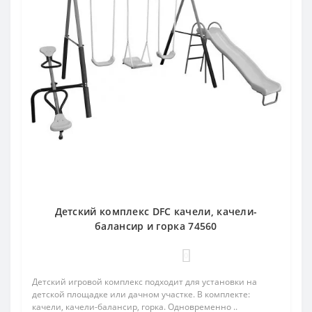
Детский комплекс DFC качели, качели-
балансир и горка 74560
0
Детский игровой комплекс подходит для установки на
детской площадке или дачном участке. В комплекте:
качели, качели-балансир, горка. Одновременно ..