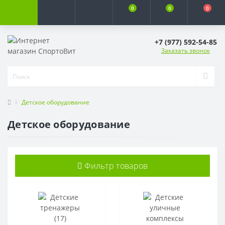
0
0
0
+7 (977) 592-54-85
Заказать звонок
Детское оборудование
Детское оборудование
Фильтр товаров