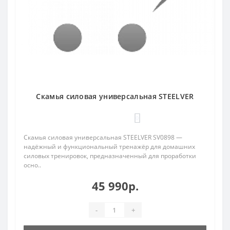
Скамья силовая универсальная STEELVER
0
Скамья силовая универсальная STEELVER SV0898 —
надёжный и функциональный тренажёр для домашних
силовых тренировок, предназначенный для проработки
осно..
45 990р.
-
+