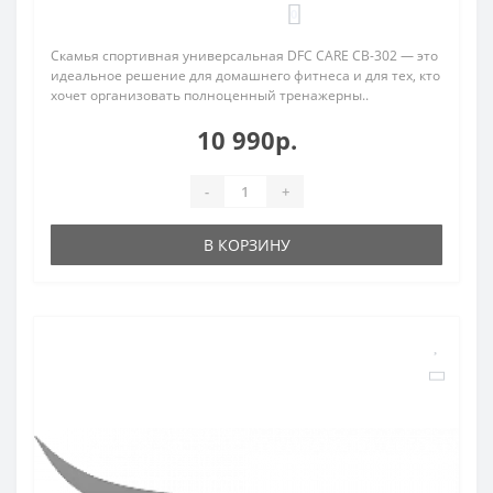
0
Скамья спортивная универсальная DFC CARE CB-302 — это
идеальное решение для домашнего фитнеса и для тех, кто
хочет организовать полноценный тренажерны..
10 990р.
-
+
В КОРЗИНУ