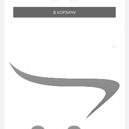
В КОРЗИНУ