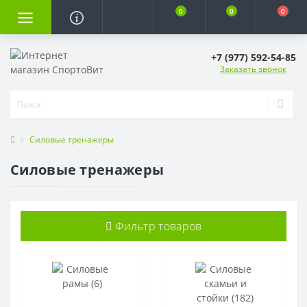
0
0
0
+7 (977) 592-54-85
Заказать звонок
Силовые тренажеры
Силовые тренажеры
Фильтр товаров