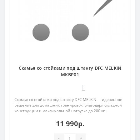
Скамья со стойками под штангу DFC MELKIN
MKBP01
0
Скамья со стойками под штангу DFC MELKIN — идеальное
решение для домашних тренировок! Благодаря складной
конструкции и максимальной нагрузке до 200 кг..
11 990р.
-
+