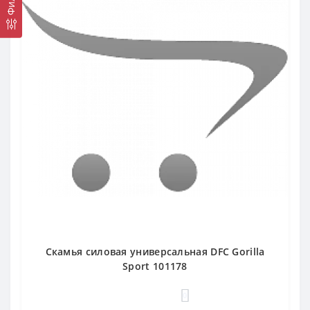
Скамья силовая универсальная DFC Gorilla
Sport 101178
0