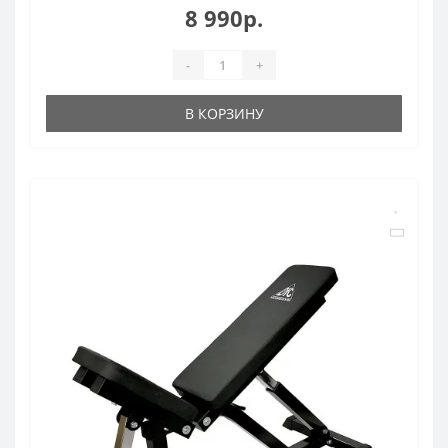
8 990р.
-
+
В КОРЗИНУ