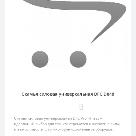
Скамья силовая универсальная DFC D848
0
Скамья силовая универсальная DFC Pro Fitness –
идеальный выбор для тех, кто стремится к развитию силы
и выносливости. Это многофункциональное оборудов..