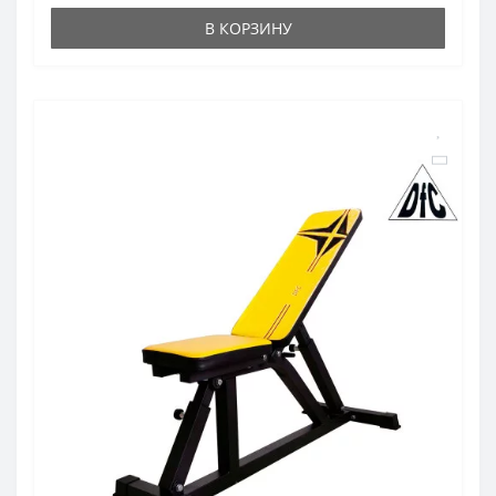
В КОРЗИНУ