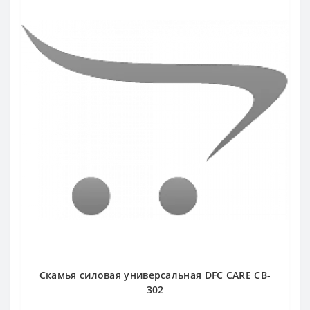
Скамья силовая универсальная DFC CARE CB-
302