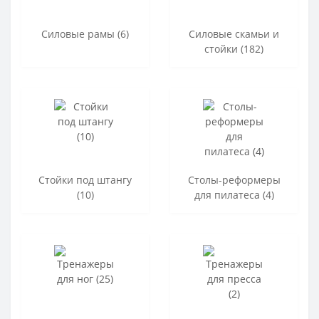
Силовые рамы (6)
Силовые скамьи и
стойки (182)
Стойки под штангу
Столы-реформеры
(10)
для пилатеса (4)