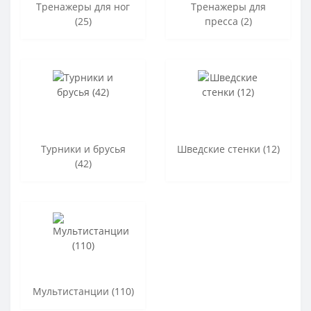
Тренажеры для ног
Тренажеры для
(25)
пресса (2)
Турники и брусья
Шведские стенки (12)
(42)
Мультистанции (110)