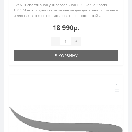
Скамья спортивная универсальная DFC Gorilla Sports
101178 — это идеальное решение для домашнего фитнеса
и для тех, кто хочет организовать полноценный ..
18 990р.
-
+
В КОРЗИНУ