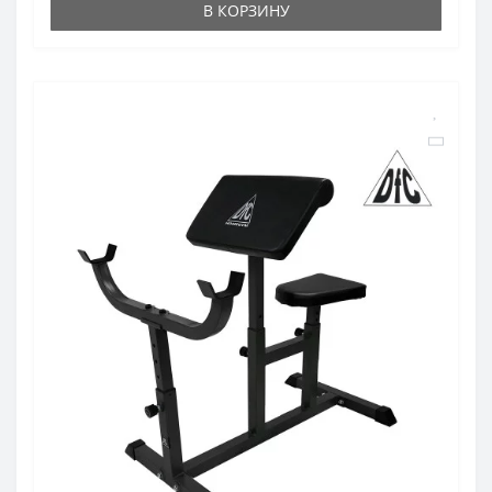
В КОРЗИНУ