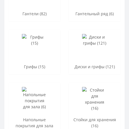
Гантели (82)
Гантельный ряд (6)
Грифы (15)
Диски и грифы (121)
Напольные
Стойки для хранения
покрытия для зала
(16)