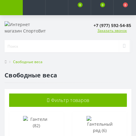
0
0
0
+7 (977) 592-54-85
Заказать звонок
Свободные веса
Свободные веса
Фильтр товаров