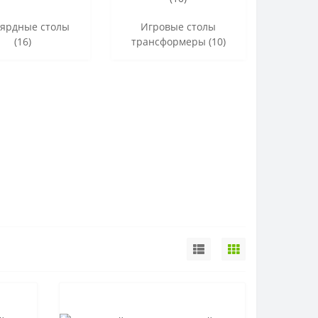
ярдные столы
Игровые столы
(16)
трансформеры (10)