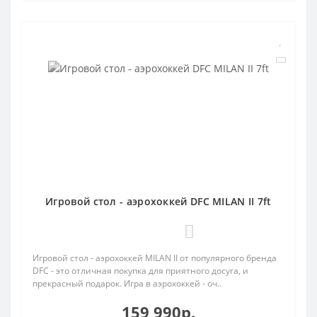
Игровой стол - аэрохоккей DFC MILAN II 7ft
0
Игровой стол - аэрохоккей MILAN II от популярного бренда
DFC - это отличная покупка для приятного досуга, и
прекрасный подарок. Игра в аэрохоккей - оч..
159 990р.