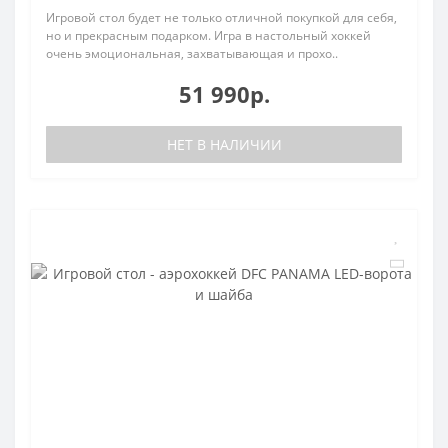
Игровой стол будет не только отличной покупкой для себя,
но и прекрасным подарком. Игра в настольный хоккей
очень эмоциональная, захватывающая и прохо..
51 990р.
НЕТ В НАЛИЧИИ