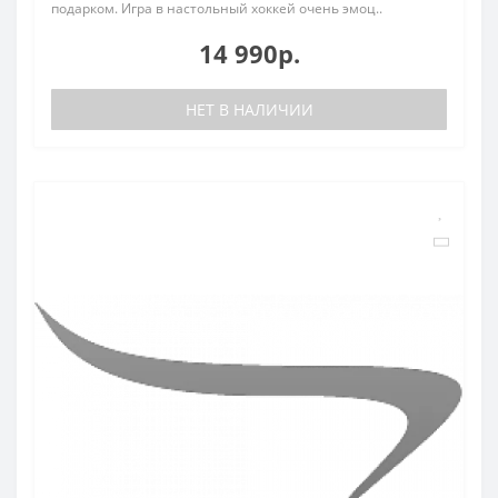
подарком. Игра в настольный хоккей очень эмоц..
14 990р.
НЕТ В НАЛИЧИИ