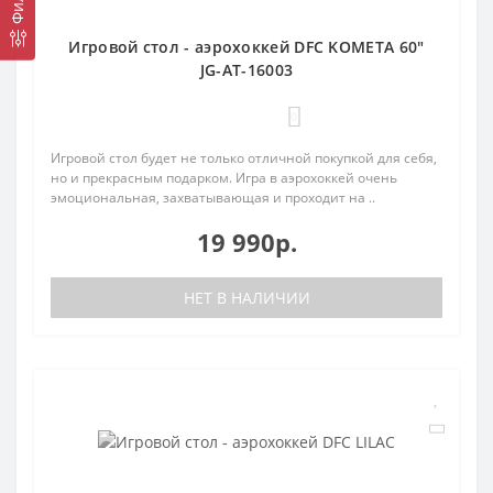
Игровой стол - аэрохоккей DFC KOMETA 60"
JG-AT-16003
0
Игровой стол будет не только отличной покупкой для себя,
но и прекрасным подарком. Игра в аэрохоккей очень
эмоциональная, захватывающая и проходит на ..
19 990р.
НЕТ В НАЛИЧИИ