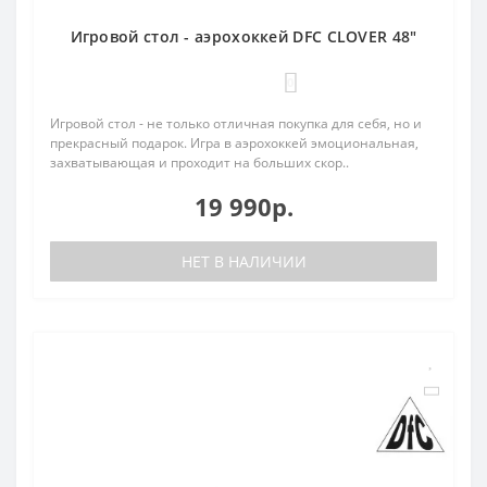
Игровой стол - аэрохоккей DFC CLOVER 48"
0
Игровой стол - не только отличная покупка для себя, но и
прекрасный подарок. Игра в аэрохоккей эмоциональная,
захватывающая и проходит на больших скор..
19 990р.
НЕТ В НАЛИЧИИ