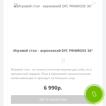
Игровой стол - аэрохоккей DFC PRIMROSE 36"
0
Игровой стол - не только отличная покупка для себя, но и
прекрасный подарок. Игра в аэрохоккей эмоциональная,
захватывающая и проходит на больших скор..
6 990р.
НЕТ В НАЛИЧИИ