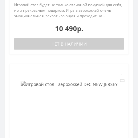
Игровой стол будет не только отличной покупкой для себя,
но и прекрасным подарком. Игра в аэрохоккей очень
эмоциональная, захватывающая и проходит на ..
10 490р.
НЕТ В НАЛИЧИИ