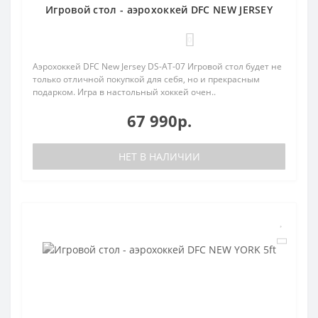
Игровой стол - аэрохоккей DFC NEW JERSEY
0
Аэрохоккей DFC New Jersey DS-AT-07 Игровой стол будет не
только отличной покупкой для себя, но и прекрасным
подарком. Игра в настольный хоккей очен..
67 990р.
НЕТ В НАЛИЧИИ