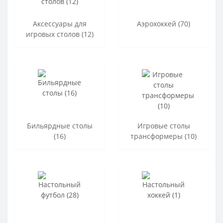
Аксессуары для
Аэрохоккей (70)
игровых столов (12)
Бильярдные столы
Игровые столы
(16)
трансформеры (10)