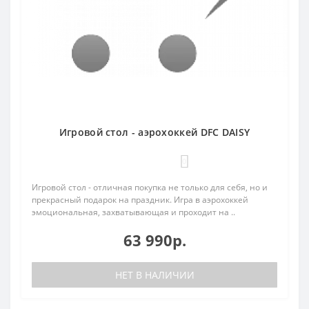
Игровой стол - аэрохоккей DFC DAISY
0
Игровой стол - отличная покупка не только для себя, но и
прекрасный подарок на праздник. Игра в аэрохоккей
эмоциональная, захватывающая и проходит на ..
63 990р.
НЕТ В НАЛИЧИИ