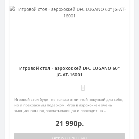
Игровой стол - аэрохоккей DFC LUGANO 60"
JG-AT-16001
0
Игровой стол будет не только отличной покупкой для себя,
но и прекрасным подарком. Игра в аэрохоккей очень
эмоциональная, захватывающая и проходит на ..
21 990р.
НЕТ В НАЛИЧИИ