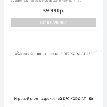
эмоциональная, захватывающая и проходит на ..
39 990р.
НЕТ В НАЛИЧИИ
Игровой стол - аэрохоккей DFC KODO AT-150