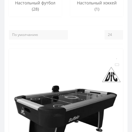
Настольный футбол
Настольный хоккей
(28)
(1)