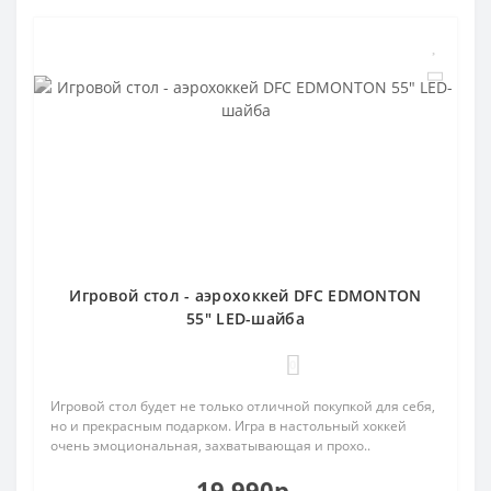
Игровой стол - аэрохоккей DFC EDMONTON
55" LED-шайба
0
Игровой стол будет не только отличной покупкой для себя,
но и прекрасным подарком. Игра в настольный хоккей
очень эмоциональная, захватывающая и прохо..
19 990р.