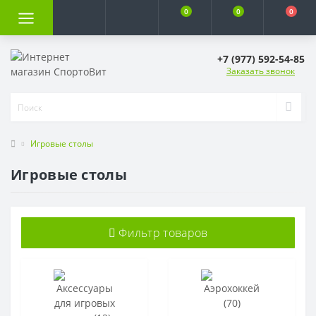
0
0
0
+7 (977) 592-54-85
Заказать звонок
Игровые столы
Игровые столы
Фильтр товаров