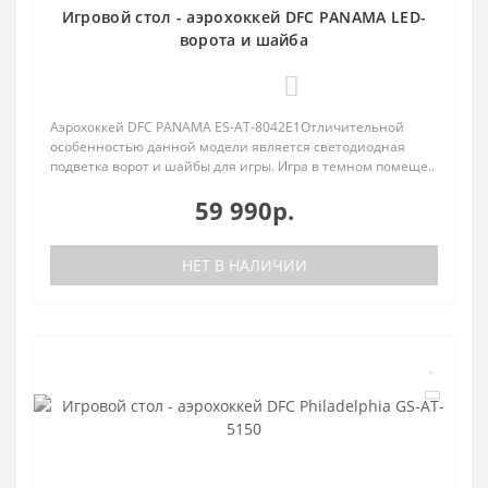
Игровой стол - аэрохоккей DFC PANAMA LED-
ворота и шайба
0
Аэрохоккей DFC PANAMA ES-AT-8042E1Отличительной
особенностью данной модели является светодиодная
подветка ворот и шайбы для игры. Игра в темном помеще..
59 990р.
НЕТ В НАЛИЧИИ