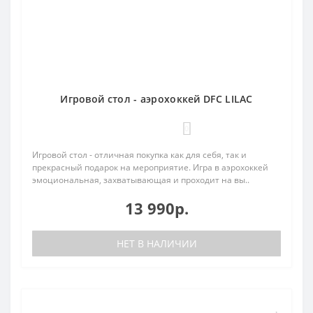
Игровой стол - аэрохоккей DFC LILAC
0
Игровой стол - отличная покупка как для себя, так и
прекрасный подарок на мероприятие. Игра в аэрохоккей
эмоциональная, захватывающая и проходит на вы..
13 990р.
НЕТ В НАЛИЧИИ