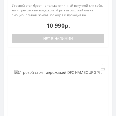
Игровой стол будет не только отличной покупкой для себя,
но и прекрасным подарком. Игра в аэрохоккей очень
эмоциональная, захватывающая и проходит на ..
10 990р.
НЕТ В НАЛИЧИИ