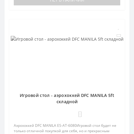
Игровой стол - аэрохоккей DFC MANILA 5ft
складной
0
Аэрохоккей DFC MANILA ES-AT-6080Игровой стол будет не
только отличной покупкой для себя, но и прекрасным