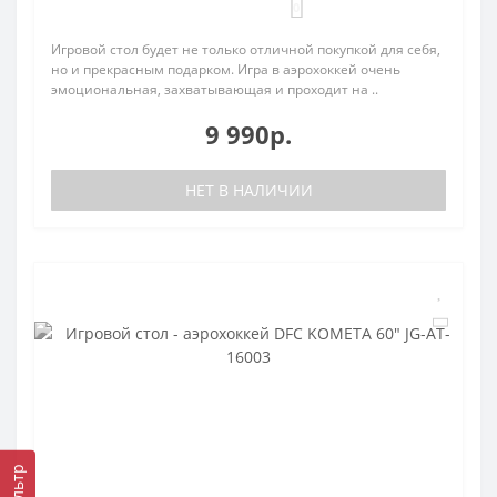
0
Игровой стол будет не только отличной покупкой для себя,
но и прекрасным подарком. Игра в аэрохоккей очень
эмоциональная, захватывающая и проходит на ..
9 990р.
НЕТ В НАЛИЧИИ
Фильтр