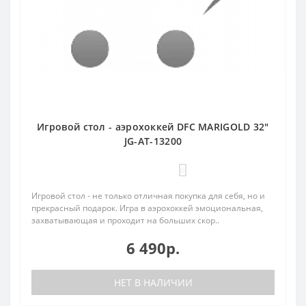
Игровой стол - аэрохоккей DFC MARIGOLD 32"
JG-AT-13200
0
Игровой стол - не только отличная покупка для себя, но и
прекрасный подарок. Игра в аэрохоккей эмоциональная,
захватывающая и проходит на больших скор..
6 490р.
НЕТ В НАЛИЧИИ