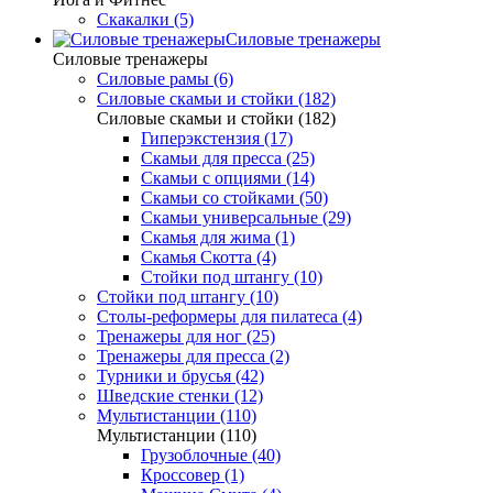
Скакалки (5)
Силовые тренажеры
Силовые тренажеры
Силовые рамы (6)
Силовые скамьи и стойки (182)
Силовые скамьи и стойки (182)
Гиперэкстензия (17)
Скамьи для пресса (25)
Скамьи с опциями (14)
Скамьи со стойками (50)
Скамьи универсальные (29)
Скамья для жима (1)
Скамья Скотта (4)
Стойки под штангу (10)
Стойки под штангу (10)
Столы-реформеры для пилатеса (4)
Тренажеры для ног (25)
Тренажеры для пресса (2)
Турники и брусья (42)
Шведские стенки (12)
Мультистанции (110)
Мультистанции (110)
Грузоблочные (40)
Кроссовер (1)