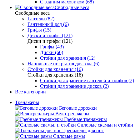
С задним маховиком (68)
Свободные веса
Свободные веса
Гантели (82)
Гантельный ряд (6)
Грифы (15)
Диски и грифы (121)
Диски и грифы (121)
Грифы (43)
Диски (66)
Стойки для хранения (12)
Напольные покрытия для зала (6)
Стойки для хранения (16)
Стойки для хранения (16)
Стойки для хранение гантелей и грифов (2)
Стойки для хранение дисков (2)
Все категории
Тренажеры
Беговые дорожки
Велотренажеры
Гребные тренажеры
Силовые скамьи и стойки
Тренажеры для ног
Силовые рамы