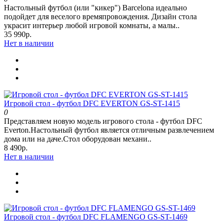
Настольный футбол (или "кикер") Barcelona идеально
подойдет для веселого времяпровождения. Дизайн стола
украсит интерьер любой игровой комнаты, а малы..
35 990р.
Нет в наличии
Игровой стол - футбол DFC EVERTON GS-ST-1415
0
Представляем новую модель игрового стола - футбол DFC
Everton.Настольный футбол является отличным развлечением
дома или на даче.Стол оборудован механи..
8 490р.
Нет в наличии
Игровой стол - футбол DFC FLAMENGO GS-ST-1469