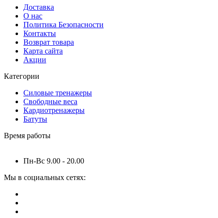
Доставка
О нас
Политика Безопасности
Контакты
Возврат товара
Карта сайта
Акции
Категории
Силовые тренажеры
Свободные веса
Кардиотренажеры
Батуты
Время работы
Пн-Вс 9.00 - 20.00
Мы в социальных сетях: