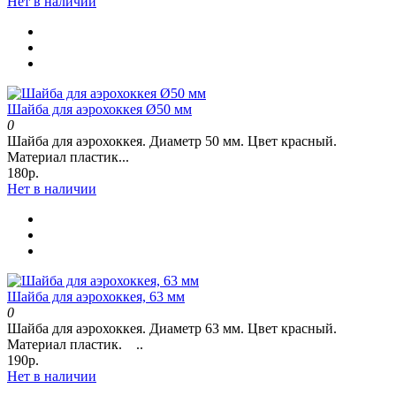
Нет в наличии
Шайба для аэрохоккея Ø50 мм
0
Шайба для аэрохоккея. Диаметр 50 мм. Цвет красный.
Материал пластик...
180р.
Нет в наличии
Шайба для аэрохоккея, 63 мм
0
Шайба для аэрохоккея. Диаметр 63 мм. Цвет красный.
Материал пластик. ..
190р.
Нет в наличии