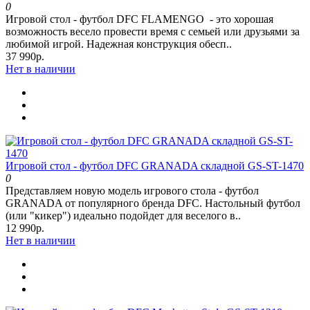
0
Игровой стол - футбол DFC FLAMENGO - это хорошая
возможность весело провести время с семьей или друзьями за
любимой игрой. Надежная конструкция обесп..
37 990р.
Нет в наличии
Игровой стол - футбол DFC GRANADA складной GS-ST-1470
0
Представляем новую модель игрового стола - футбол
GRANADA от популярного бренда DFC. Настольный футбол
(или "кикер") идеально подойдет для веселого в..
12 990р.
Нет в наличии