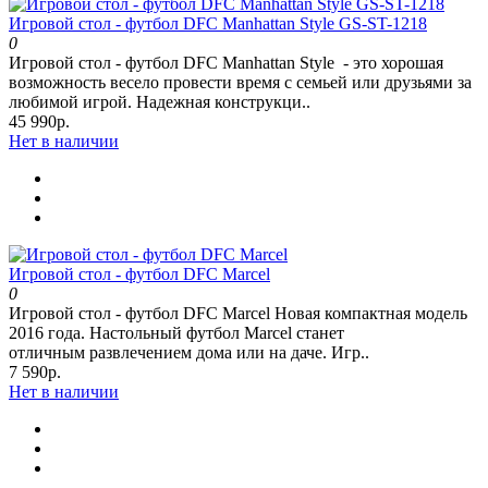
Игровой стол - футбол DFC Manhattan Style GS-ST-1218
0
Игровой стол - футбол DFC Manhattan Style - это хорошая
возможность весело провести время с семьей или друзьями за
любимой игрой. Надежная конструкци..
45 990р.
Нет в наличии
Игровой стол - футбол DFC Marcel
0
Игровой стол - футбол DFC Marcel Новая компактная модель
2016 года. Настольный футбол Marcel станет
отличным развлечением дома или на даче. Игр..
7 590р.
Нет в наличии