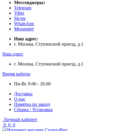
Мессенджеры:
Telegram
Viber
Skype
WhatsApp
Messenger
Наш адрес:
г. Москва, Ступинский проезд, д.1
Наш адрес
г. Москва, Ступинский проезд, д.1
Время работы
Пн-Вс 9.00 - 20.00
Доставка
О нас
Памятка по заказу
Сборка / Установка
Личный кабинет
0
0
0