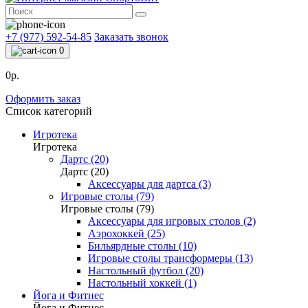
+7 (977) 592-54-85
Заказать звонок
0
0р.
Оформить заказ
Список категорий
Игротека
Игротека
Дартс (20)
Дартс (20)
Аксессуары для дартса (3)
Игровые столы (79)
Игровые столы (79)
Аксессуары для игровых столов (2)
Аэрохоккей (25)
Бильярдные столы (10)
Игровые столы трансформеры (13)
Настольный футбол (20)
Настольный хоккей (1)
Йога и Фитнес
Йога и Фитнес