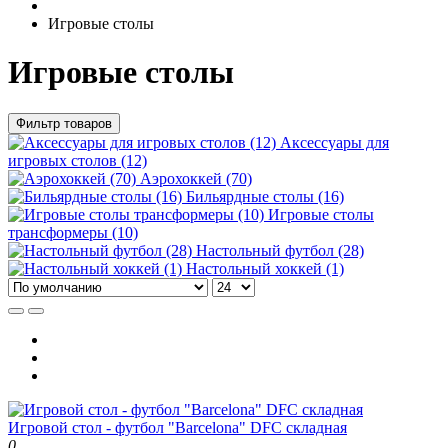
Игровые столы
Игровые столы
Фильтр товаров
Аксессуары для
игровых столов (12)
Аэрохоккей (70)
Бильярдные столы (16)
Игровые столы
трансформеры (10)
Настольный футбол (28)
Настольный хоккей (1)
Игровой стол - футбол "Barcelona" DFC складная
0