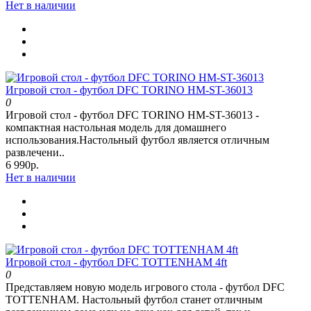
Нет в наличии
Игровой стол - футбол DFC TORINO HM-ST-36013
0
Игровой стол - футбол DFC TORINO HM-ST-36013 -
компактная настольная модель для домашнего
использования.Настольный футбол является отличным
развлечени..
6 990р.
Нет в наличии
Игровой стол - футбол DFC TOTTENHAM 4ft
0
Представляем новую модель игрового стола - футбол DFC
TOTTENHAM. Настольный футбол станет отличным