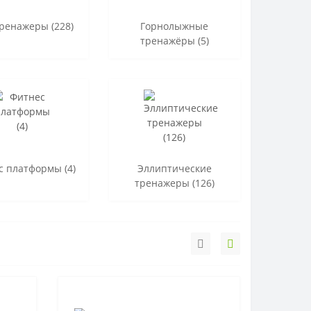
ренажеры (228)
Горнолыжные
тренажёры (5)
с платформы (4)
Эллиптические
тренажеры (126)