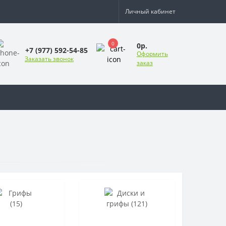
Личный кабинет
0
0р.
+7 (977) 592-54-85
Оформить
Заказать звонок
заказ