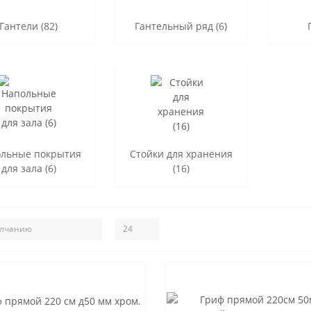
Гантели (82)
Гантельный ряд (6)
льные покрытия
Стойки для хранения
для зала (6)
(16)