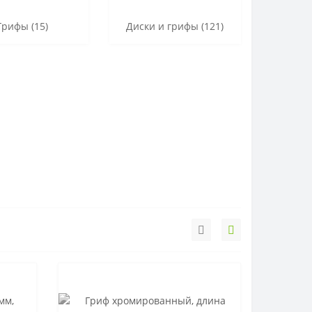
Грифы (15)
Диски и грифы (121)