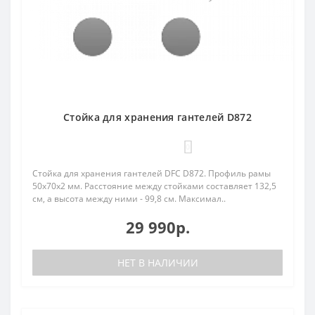
Стойка для хранения гантелей D872
0
Стойка для хранения гантелей DFC D872. Профиль рамы
50х70х2 мм. Расстояние между стойками составляет 132,5
см, а высота между ними - 99,8 см. Максимал..
29 990р.
НЕТ В НАЛИЧИИ