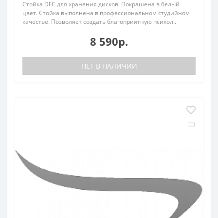
Стойка DFC для хранения дисков. Покрашена в белый
цвет. Стойка выполнена в профессиональном студийном
качестве. Позволяет создать благоприятную психол..
8 590р.
НЕТ В НАЛИЧИИ