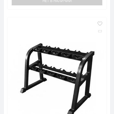
НЕТ В НАЛИЧИИ