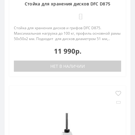
Стойка для хранения дисков DFC D875
0
Стойка для хранения дисков и грифов DFC D875.
Максимальная нагрузка до 100 кг, профиль основной рамы
50х50х2 мм. Подходит для дисков диаметром 51 мм,..
11 990р.
НЕТ В НАЛИЧИИ