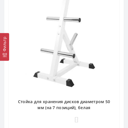
Фильтр
Стойка для хранения дисков диаметром 50
мм (на 7 позиций), белая
0