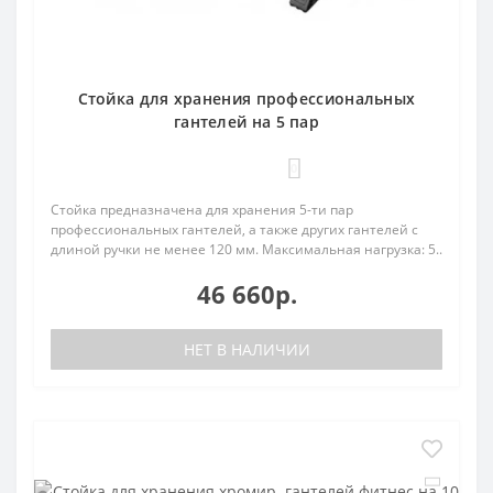
Стойка для хранения профессиональных
гантелей на 5 пар
0
Стойка предназначена для хранения 5-ти пар
профессиональных гантелей, а также других гантелей с
длиной ручки не менее 120 мм. Максимальная нагрузка: 5..
46 660р.
НЕТ В НАЛИЧИИ