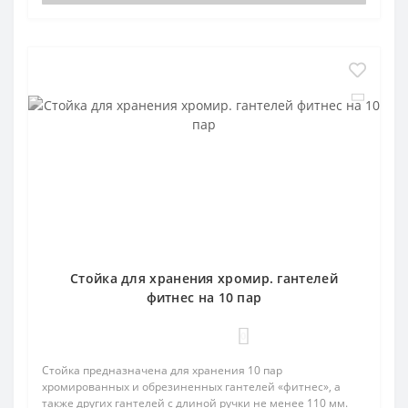
Стойка для хранения хромир. гантелей
фитнес на 10 пар
0
Стойка предназначена для хранения 10 пар
хромированных и обрезиненных гантелей «фитнес», а
также других гантелей с длиной ручки не менее 110 мм.