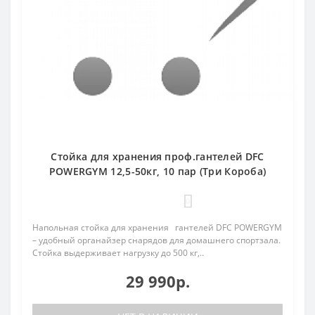
Стойка для хранения проф.гантелей DFC
POWERGYM 12,5-50кг, 10 пар (Три Короба)
0
Напольная стойка для хранения гантелей DFC POWERGYM
– удобный органайзер снарядов для домашнего спортзала.
Стойка выдерживает нагрузку до 500 кг,..
29 990р.