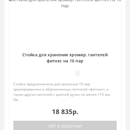
Стойка для хранения хромир. гантелей
фитнес на 10 пар
0
Стойка предназначена для хранения 10 пар
хромированных и обрезиненных гантелей «фитнес», а
также других гантелей с длиной ручки не менее 110 мм.
Не..
18 835р.
НЕТ В НАЛИЧИИ