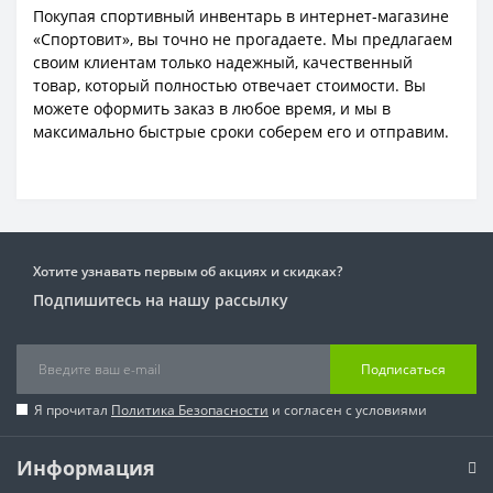
Покупая спортивный инвентарь в интернет-магазине
«Спортовит», вы точно не прогадаете. Мы предлагаем
своим клиентам только надежный, качественный
товар, который полностью отвечает стоимости. Вы
можете оформить заказ в любое время, и мы в
максимально быстрые сроки соберем его и отправим.
Хотите узнавать первым об акциях и скидках?
Подпишитесь на нашу рассылку
Подписаться
Я прочитал
Политика Безопасности
и согласен с условиями
Информация