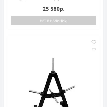
25 580р.
НЕТ В НАЛИЧИИ