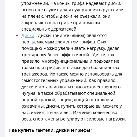
упражнений. На концы грифа надевают диски,
основа же служит для их удержания в руках или
на плечах. Чтобы диски не съезжали, они
закрепляются на грифе при помощи
специальных держателей.
Диски
. Диски (они же блины) являются
неотъемлемым элементом грифов. С их
помощью можно увеличивать нагрузку, делая
тренировку более эффективной. Диски, как
правило, многофункциональны и подходят не
только для грифов, но также для большинства
тренажеров. Их также можно использовать для
самостоятельных упражнений. Как правило,
диски изготавливают из высококачественного
чугуна, а также обрабатывают специальной
черной краской, защищающей от сколов и
ржавчины. Диски, купить которые вы можете у
нас, имеют точный вес. Изменяя количество
веса, спортсмены регулируют силовые нагрузки.
Где купить гантели, диски и грифы
?