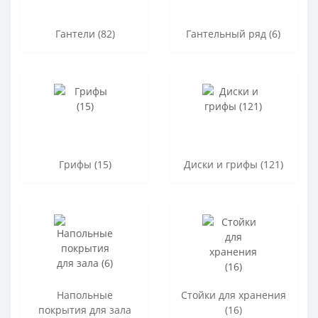
Гантели (82)
Гантельный ряд (6)
Грифы (15)
Диски и грифы (121)
Напольные
Стойки для хранения
покрытия для зала
(16)