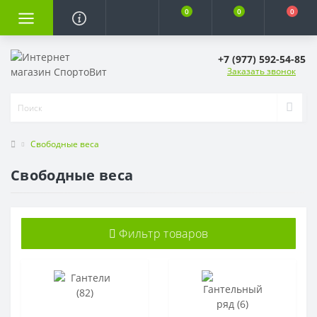
0
0
0
+7 (977) 592-54-85
Заказать звонок
Свободные веса
Свободные веса
Фильтр товаров